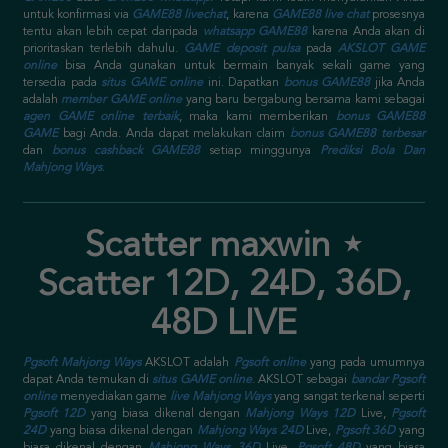
untuk konfirmasi via
GAME88 livechat
, karena
GAME88 live chat
prosesnya
tentu akan lebih cepat daripada
whatsapp GAME88
karena Anda akan di
prioritaskan terlebih dahulu.
GAME deposit pulsa
pada
AKSLOT GAME
online
bisa Anda gunakan untuk bermain banyak sekali game yang
tersedia pada
situs GAME online
ini. Dapatkan
bonus GAME88
jika Anda
adalah
member GAME online
yang baru bergabung bersama kami sebagai
agen GAME online terbaik
, maka kami memberikan
bonus GAME88
GAME
bagi Anda. Anda dapat melakukan claim
bonus GAME88 terbesar
dan
bonus cashback GAME88
setiap minggunya
Prediksi Bola Dan
Mahjong Ways
.
Scatter maxwin ⋆
Scatter 12D, 24D, 36D,
48D LIVE
Pgsoft Mahjong Ways
AKSLOT adalah
Pgsoft online
yang pada umumnya
dapat Anda temukan di
situs GAME online
. AKSLOT sebagai
bandar Pgsoft
online
menyediakan game
live Mahjong Ways
yang sangat terkenal seperti
Pgsoft 12D
yang biasa dikenal dengan
Mahjong Ways 12D
Live,
Pgsoft
24D
yang biasa dikenal dengan
Mahjong Ways 24D
Live,
Pgsoft 36D
yang
biasa dikenal dengan
Mahjong Ways 36D
Live,
Pgsoft 48D
yang biasa