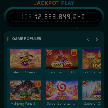
JACKPOT
PLAY
IDR
12,668,849,040
GAME POPULER
Gates of Olympus POP
Bang Gacor 1000
Mahjong Wins 3 – Black Scatter
Sweet Bonanza 2500