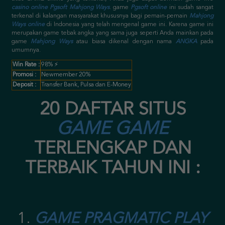
casino online
Pgsoft Mahjong Ways
. game
Pgsoft online
ini sudah sangat
terkenal di kalangan masyarakat khususnya bagi pemain-pemain
Mahjong
Ways online
di Indonesia yang telah mengenal game ini. Karena game ini
merupakan game tebak angka yang sama juga seperti Anda mainkan pada
game
Mahjong Ways
atau biasa dikenal dengan nama
ANGKA
pada
umumnya.
Win Rate :
98% ⚡
Promosi :
Newmember 20%
Deposit :
Transfer Bank, Pulsa dan E-Money
20 DAFTAR SITUS
GAME GAME
TERLENGKAP DAN
TERBAIK TAHUN INI :
1.
GAME PRAGMATIC PLAY