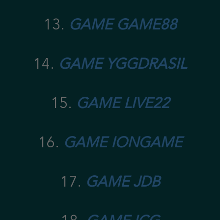
13.
GAME GAME88
14.
GAME YGGDRASIL
15.
GAME LIVE22
16.
GAME IONGAME
17.
GAME JDB