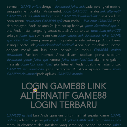
Bermain
GAME online
dengan
download joker apk
pada perangkat mobile
sungguh memudahkan Anda untuk
login GAME88
melalui
link alternatif
GAME88
untuk
GAME88 login
site.
GAME88 download link
bisa Anda lihat
pada menu
download GAME88 apk
atau melalui
live chat GAME88
yang
siap melayani Anda selama 24 jam setiap harinya.
joker download apk
ini
bisa Anda install langsung sesaat setelah Anda selesai
download joker123
sebagai
joker apk
apk resmi dari
joker casino apk download
.
joker GAME
apk download
sering mengalami update berkala sehingga Anda harus
sering Update link
joker download android
. Anda bisa melakukan update
dengan melakukan kunjungan berkala ke menu
GAME88 casino
download
. Pastikan internet Anda dalam keadaan prima sebelum
download game joker apk
karena
joker download link
akan mengalami
masalah
joker123 download
jika Internet Anda tidak memadai untuk
GAME88 pc download
pada perangkat PC Anda apalagi harus
www
GAME88 download
pada aplikasi
GAME88 mobile
.
LOGIN GAME88 LINK
ALTERNATIF GAME88
LOGIN TERBARU
GAME88 id test
bisa Anda gunakan untuk melihat seputar game
GAME
online
pada situs game
joker apk
. Baik
joker GAME apk
dan
joker888 ios
memiliki ekosistem dan interface yang sama bagi pengguna game
joker