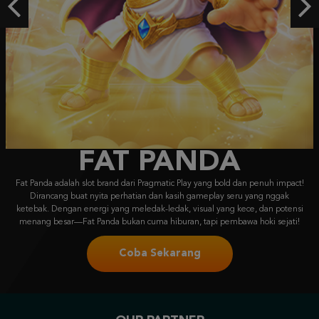
casi****8
Previous
Ne
IDR
622,320.00
Mahjong Wins 3 – Black Scatter
r****5
IDR
584,350.00
FAT PANDA
Fat Panda adalah slot brand dari Pragmatic Play yang bold dan penuh impact!
Dirancang buat nyita perhatian dan kasih gameplay seru yang nggak
ketebak. Dengan energi yang meledak-ledak, visual yang kece, dan potensi
menang besar—Fat Panda bukan cuma hiburan, tapi pembawa hoki sejati!
Coba Sekarang