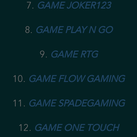
7.
GAME JOKER123
8.
GAME PLAY N GO
9.
GAME RTG
10.
GAME FLOW GAMING
11.
GAME SPADEGAMING
12.
GAME ONE TOUCH
❅