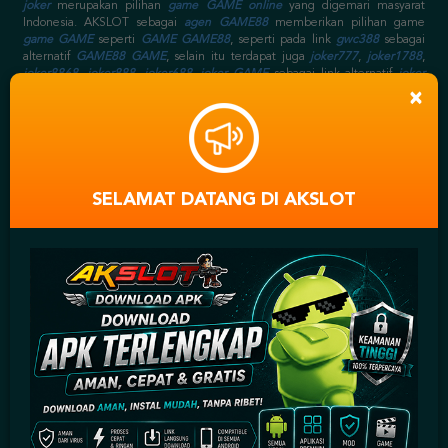
joker
merupakan pilihan
game GAME online
yang digemari masyarat
Indonesia. AKSLOT sebagai
agen GAME88
memberikan pilihan game
game GAME
seperti
GAME GAME88
, seperti pada link
gwc388
sebagai
alternatif
GAME88 GAME
, selain itu terdapat juga
joker777
,
joker1788
,
joker8868
,
joker888
,
joker688
,
joker GAME
sebagai link alternatif
joker
gaming
GAME.
GAME88 game
sebagai
agen GAME88 terpercaya
×
menyediakan
GAME game joker
.
GAME88 online
berjalan selama 24 jam
setiap harinya, sehingga
AKSLOT GAME online
sebagai
agen GAME
GAME88
juga online 24 jam pada game
GAME88 casino
.
DAFTAR GAME88
⋆
AKUN
SELAMAT DATANG DI AKSLOT
GAME ONLINE JOKER123
GAME
daftar GAME88
di AKSLOT
situs online GAME
untuk akun
GAME88
bisa
Anda lakukan pada menu
daftar GAME88 GAME
yang ada diatas kanan
pada situs
daftar joker gaming
ini.
situs GAME88
telah berkerja sama
dengan
ak GAME GAME online
menyediakan
game joker
.
daftar akun
joker gaming
harus Anda lengkapi agar
situs GAME88
dapat memberikan
Anda
userid GAME88
disaat Anda
daftar joker123
di
www joker123
sebagai situs alternatif
login joker123
.
GAME88 daftar
akun GAME online
dengan proses yang cepat dapat Anda terima sesaat setelah
daftar
joker777
selesai Anda isikan datanya dengan lengkap.
GAME88 daftar
hanya membutuhkan waktu beberapa menit untuk pengisian form
daftar