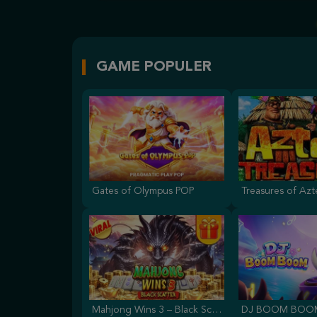
GAME POPULER
Gates of Olympus POP
Treasures of Azt
Mahjong Wins 3 – Black Scatter
DJ BOOM BOO