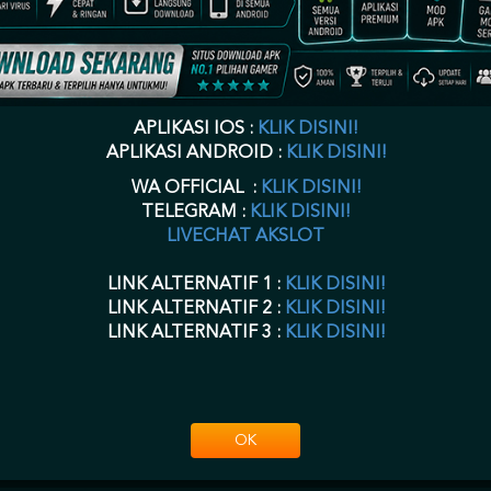
APLIKASI IOS :
KLIK DISINI!
APLIKASI ANDROID :
KLIK DISINI!
OUR PARTNER
WA OFFICIAL :
KLIK DISINI!
TELEGRAM :
KLIK DISINI!
LIVECHAT AKSLOT
LINK ALTERNATIF 1 :
KLIK DISINI!
LINK ALTERNATIF 2 :
KLIK DISINI!
LINK ALTERNATIF 3 :
KLIK DISINI!
OK