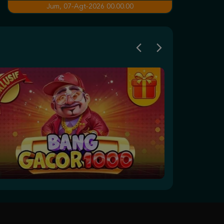
Starlight Princess Super
Jum, 07-Agt-2026 00.00.00
Scatter
n****e
IDR
1,299,950.00
Gates of Olympus
1000
yu****3
IDR
1,225,100.00
Gates of Gatot Kaca
Super Scatter
n****e
IDR
1,183,500.00
Starlight Princess Super
Scatter
n****e
IDR
1,031,550.00