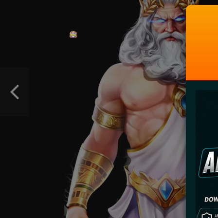
Previous