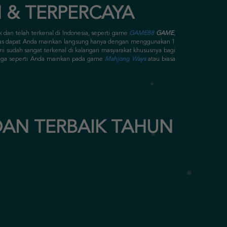
 & TERPERCAYA
 dan telah terkenal di Indonesia, seperti game
GAME88
GAME
,
s dapat Anda mainkan langsung hanya dengan menggunakan 1
ni sudah sangat terkenal di kalangan masyarakat khususnya bagi
juga seperti Anda mainkan pada game
Mahjong Ways
atau biasa
AN TERBAIK TAHUN