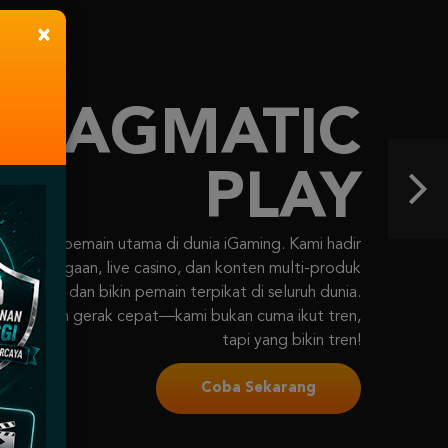
Gates of Gatot Kaca
Super Scatter
×
n****e
IDR
885,000.00
Gates of Gatot Kaca
Super Scatter
n****e
FAT PANDA
IDR
859,600.00
Nex
slot brand dari Pragmatic Play yang bold dan penuh
Starlight Princess Super
Scatter
nyita perhatian dan kasih gameplay seru yang nggak
n****e
yang meledak-ledak, visual yang kece, dan potensi
IDR
859,500.00
da bukan cuma hiburan, tapi pembawa hoki sejati!
Coba Sekarang