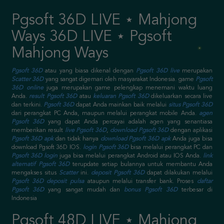
Pgsoft 36D LIVE ⋆ Mahjong
Ways 36D LIVE ⋆ Pgsoft
Mahjong Ways
Pgsoft 36D
atau yang biasa dikenal dengan
Pgsoft 36D live
merupakan
Scatter 36D
yang sangat digemari oleh masyarakat Indonesia. game
Pgsoft
36D online
juga merupakan game pelengkap menemani waktu luang
Anda.
result Pgsoft 36D
atau
keluaran Pgsoft 36D
dikeluarkan secara live
dan terkini.
Pgsoft 36D
dapat Anda mainkan baik melalui
situs Pgsoft 36D
dari perangkat PC Anda, maupun melalui perangkat mobile Anda.
agen
Pgsoft 36D
yang dapat Anda percayai adalah agen yang senantiasa
memberikan result
live Pgsoft 36D
,
download Pgsoft 36D
dengan aplikasi
Pgsoft 36D apk
dan tidak hanya
download Pgsoft 36D apk
Anda juga bisa
download Pgsoft 36D IOS.
login Pgsoft 36D
bisa melalui perangkat PC dan
Pgsoft 36D login
juga bisa melalui perangkat Android atau IOS Anda.
link
alternatif Pgsoft 36D
terupdate setiap bulannya untuk membantu Anda
mengakses situs
Scatter
ini.
deposit Pgsoft 36D
dapat dilakukan melalui
Pgsoft 36D deposit pulsa
ataupun melalui transfer bank. Proses
daftar
Pgsoft 36D
yang sangat mudah dan
bonus Pgsoft 36D
terbesar di
Indonesia
Pgsoft 48D LIVE ⋆ Mahjong