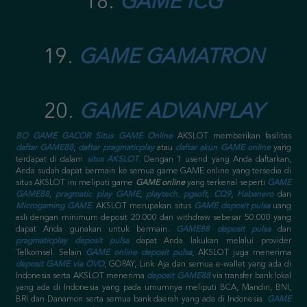
18.
GAME ICG
19.
GAME GAMATRON
20.
GAME ADVANPLAY
BO GAME GACOR
Situs GAME Online
AKSLOT memberikan fasilitas
daftar GAME88
,
daftar pragmaticplay
atau
daftar akun GAME online
yang
terdapat di dalam
situs AKSLOT
. Dengan 1 userid yang Anda daftarkan,
Anda sudah dapat bermain ke semua game GAME online yang tersedia di
situs AKSLOT ini meliputi game
GAME online
yang terkenal seperti
GAME
GAME88
,
pragmatic play GAME
,
playtech
,
pgsoft
,
CQ9
,
Habanero
dan
Microgaming GAME
.
AKSLOT merupakan situs
GAME deposit pulsa
uang
asli dengan minimum deposit 20.000 dan withdraw sebesar 50.000 yang
dapat Anda gunakan untuk bermain.
GAME88 deposit pulsa
dan
pragmaticplay deposit pulsa
dapat Anda lakukan melalui provider
Telkomsel. Selain
GAME online deposit pulsa
, AKSLOT juga menerima
deposit GAME via OVO
, GOPAY, Link Aja dan semua e-wallet yang ada di
Indonesia serta AKSLOT menerima
deposit GAME88
via transfer bank lokal
yang ada di Indonesia yang pada umumnya meliputi BCA, Mandiri, BNI,
BRI dan Danamon serta semua bank daerah yang ada di Indonesia.
GAME