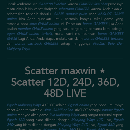
untuk konfirmasi via
GAME88 livechat
, karena
GAME88 live chat
prosesnya
tentu akan lebih cepat daripada
whatsapp GAME88
karena Anda akan di
prioritaskan terlebih dahulu.
GAME deposit pulsa
pada
AKSLOT GAME
online
bisa Anda gunakan untuk bermain banyak sekali game yang
tersedia pada
situs GAME online
ini. Dapatkan
bonus GAME88
jika Anda
adalah
member GAME online
yang baru bergabung bersama kami sebagai
agen GAME online terbaik
, maka kami memberikan
bonus GAME88
GAME
bagi Anda. Anda dapat melakukan claim
bonus GAME88 terbesar
dan
bonus cashback GAME88
setiap minggunya
Prediksi Bola Dan
Mahjong Ways
.
Scatter maxwin ⋆
Scatter 12D, 24D, 36D,
48D LIVE
Pgsoft Mahjong Ways
AKSLOT adalah
Pgsoft online
yang pada umumnya
dapat Anda temukan di
situs GAME online
. AKSLOT sebagai
bandar Pgsoft
online
menyediakan game
live Mahjong Ways
yang sangat terkenal seperti
Pgsoft 12D
yang biasa dikenal dengan
Mahjong Ways 12D
Live,
Pgsoft
24D
yang biasa dikenal dengan
Mahjong Ways 24D
Live,
Pgsoft 36D
yang
biasa dikenal dengan
Mahjong Ways 36D
Live,
Pgsoft 48D
yang biasa