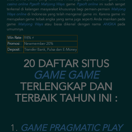
casino online
Pgsoft Mahjong Ways
. game
Pgsoft online
ini sudah sangat
terkenal di kalangan masyarakat khususnya bagi pemain-pemain
Mahjong
Ways online
di Indonesia yang telah mengenal game ini. Karena game ini
merupakan game tebak angka yang sama juga seperti Anda mainkan pada
game
Mahjong Ways
atau biasa dikenal dengan nama
ANGKA
pada
umumnya.
Win Rate :
98% ⚡
Promosi :
Newmember 20%
Deposit :
Transfer Bank, Pulsa dan E-Money
20 DAFTAR SITUS
GAME GAME
TERLENGKAP DAN
TERBAIK TAHUN INI :
1.
GAME PRAGMATIC PLAY