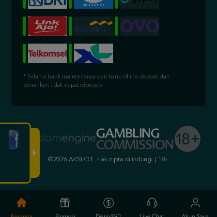
* Selama bank maintenance dan bank offline deposit dan
penarikan tidak dapat diproses
©2026 AKSLOT. Hak cipta dilindungi | 18+