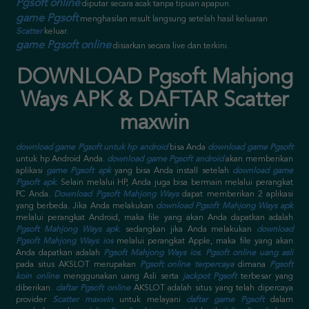
Pgsoft online
diputar secara acak tanpa tipuan apapun.
game Pgsoft
menghasilan result langsung setelah hasil keluaran
Scatter
keluar.
game Pgsoft online
disiarkan secara live dan terkini.
DOWNLOAD Pgsoft Mahjong
Ways APK & DAFTAR Scatter
maxwin
download game Pgsoft untuk hp android
bisa Anda
download game Pgsoft
untuk hp Android Anda.
download game Pgsoft android
akan memberikan
aplikasi
game Pgsoft apk
yang bisa Anda install setelah
download game
Pgsoft apk
. Selain melalui HP, Anda juga bisa bermain melalui perangkat
PC Anda.
Download Pgsoft Mahjong Ways
dapat memberikan 2 aplikasi
yang berbeda. Jika Anda melakukan
download Pgsoft Mahjong Ways apk
melalui perangkat Android, maka file yang akan Anda dapatkan adalah
Pgsoft Mahjong Ways apk
. sedangkan jika Anda melakukan
download
Pgsoft Mahjong Ways ios
melalui perangkat Apple, maka file yang akan
Anda dapatkan adalah
Pgsoft Mahjong Ways ios
.
Pgsoft online uang asli
pada situs AKSLOT merupakan
Pgsoft online terpercaya
dimana
Pgsoft
koin online
menggunakan uang Asli serta
jackpot Pgsoft
terbesar yang
diberikan.
daftar Pgsoft online
AKSLOT adalah situs yang telah dipercaya
provider
Scatter maxwin
untuk melayani
daftar game Pgsoft
dalam