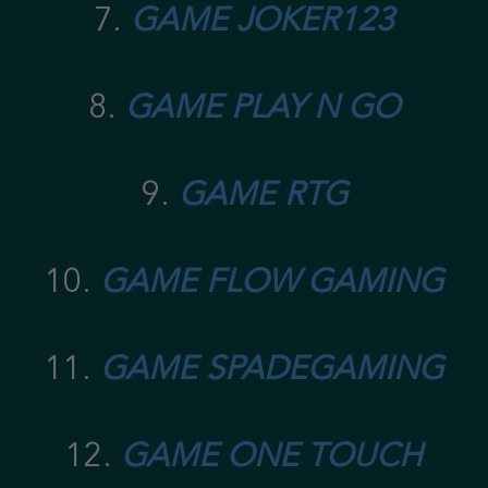
7.
GAME JOKER123
8.
GAME PLAY N GO
9.
GAME RTG
10.
GAME FLOW GAMING
11.
GAME SPADEGAMING
12.
GAME ONE TOUCH
❅