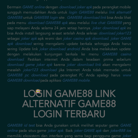
Bermain
GAME online
dengan
download joker apk
pada perangkat mobile
sungguh memudahkan Anda untuk
login GAME88
melalui
link alternatif
GAME88
untuk
GAME88 login
site.
GAME88 download link
bisa Anda lihat
pada menu
download GAME88 apk
atau melalui
live chat GAME88
yang
siap melayani Anda selama 24 jam setiap harinya.
joker download apk
ini
bisa Anda install langsung sesaat setelah Anda selesai
download joker123
sebagai
joker apk
apk resmi dari
joker casino apk download
.
joker GAME
apk download
sering mengalami update berkala sehingga Anda harus
sering Update link
joker download android
. Anda bisa melakukan update
dengan melakukan kunjungan berkala ke menu
GAME88 casino
download
. Pastikan internet Anda dalam keadaan prima sebelum
download game joker apk
karena
joker download link
akan mengalami
masalah
joker123 download
jika Internet Anda tidak memadai untuk
GAME88 pc download
pada perangkat PC Anda apalagi harus
www
GAME88 download
pada aplikasi
GAME88 mobile
.
LOGIN GAME88 LINK
ALTERNATIF GAME88
LOGIN TERBARU
GAME88 id test
bisa Anda gunakan untuk melihat seputar game
GAME
online
pada situs game
joker apk
. Baik
joker GAME apk
dan
joker888 ios
memiliki ekosistem dan interface yang sama bagi pengguna game
joker