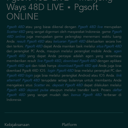
Ways 48D LIVE ⋆ Pgsoft
ONLINE
Pgsoft 48D
atau yang biasa dikenal dengan
Pgsoft 48D live
merupakan
Scatter 48D
yang sangat digemari oleh masyarakat Indonesia. game
Pgsoft
48D online
juga merupakan game pelengkap menemani waktu luang
Anda.
result Pgsoft 48D
atau
keluaran Pgsoft 48D
dikeluarkan secara live
dan terkini.
Pgsoft 48D
dapat Anda mainkan baik melalui
situs Pgsoft 48D
dari perangkat PC Anda, maupun melalui perangkat mobile Anda.
agen
Pgsoft 48D
yang dapat Anda percayai adalah agen yang senantiasa
memberikan result
live Pgsoft 48D
,
download Pgsoft 48D
dengan aplikasi
Pgsoft 48D apk
dan tidak hanya
download Pgsoft 48D apk
Anda juga bisa
download Pgsoft 48D IOS.
login Pgsoft 48D
bisa melalui perangkat PC dan
Pgsoft 48D login
juga bisa melalui perangkat Android atau IOS Anda.
link
alternatif Pgsoft 48D
terupdate setiap bulannya untuk membantu Anda
mengakses situs
Scatter
ini.
deposit Pgsoft 48D
dapat dilakukan melalui
Pgsoft 48D deposit pulsa
ataupun melalui transfer bank. Proses
daftar
Pgsoft 48D
yang sangat mudah dan
bonus Pgsoft 48D
terbesar di
Indonesia.
Kebijaksanaan
Platform