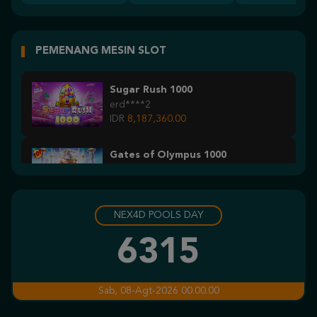
PEMENANG MESIN SLOT
Sugar Rush 1000
erd****2
IDR
8,187,360.00
Gates of Olympus 1000
ayuar****u
IDR
2,304,700.00
NEX4D POOLS DAY
Sweet Bonanza 2500
xep****2
6315
IDR
1,153,150.00
Sweet Bonanza 2500
Sab, 08-Agt-2026 00.00.00
xep****2
IDR
1,125,950.00