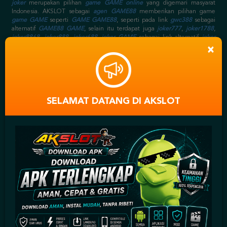
joker
merupakan pilihan
game GAME online
yang digemari masyarat
Indonesia. AKSLOT sebagai
agen GAME88
memberikan pilihan game
game GAME
seperti
GAME GAME88
, seperti pada link
gwc388
sebagai
alternatif
GAME88 GAME
, selain itu terdapat juga
joker777
,
joker1788
,
joker8868
,
joker888
,
joker688
,
joker GAME
sebagai link alternatif
joker
gaming
GAME.
GAME88 game
sebagai
agen GAME88 terpercaya
×
menyediakan
GAME game joker
.
GAME88 online
berjalan selama 24 jam
setiap harinya, sehingga
AKSLOT GAME online
sebagai
agen GAME
GAME88
juga online 24 jam pada game
GAME88 casino
.
DAFTAR GAME88
⋆
AKUN
SELAMAT DATANG DI AKSLOT
GAME ONLINE JOKER123
GAME
daftar GAME88
di AKSLOT
situs online GAME
untuk akun
GAME88
bisa
Anda lakukan pada menu
daftar GAME88 GAME
yang ada diatas kanan
pada situs
daftar joker gaming
ini.
situs GAME88
telah berkerja sama
dengan
ak GAME GAME online
menyediakan
game joker
.
daftar akun
joker gaming
harus Anda lengkapi agar
situs GAME88
dapat memberikan
Anda
userid GAME88
disaat Anda
daftar joker123
di
www joker123
sebagai situs alternatif
login joker123
.
GAME88 daftar
akun GAME online
dengan proses yang cepat dapat Anda terima sesaat setelah
daftar
joker777
selesai Anda isikan datanya dengan lengkap.
GAME88 daftar
hanya membutuhkan waktu beberapa menit untuk pengisian form
daftar